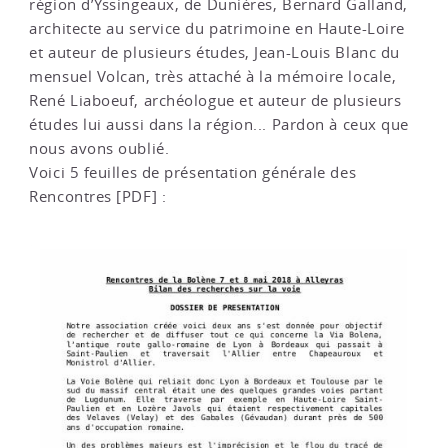
région d’Yssingeaux, de Dunières, Bernard Galland,
architecte au service du patrimoine en Haute-Loire
et auteur de plusieurs études, Jean-Louis Blanc du
mensuel Volcan, très attaché à la mémoire locale,
René Liaboeuf, archéologue et auteur de plusieurs
études lui aussi dans la région... Pardon à ceux que
nous avons oublié.
Voici 5 feuilles de présentation générale des
Rencontres [PDF] :