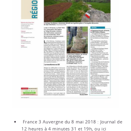
France 3 Auvergne du 8 mai 2018 : Journal de
12 heures à 4 minutes 31 et 19h, ou ici