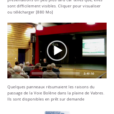
sont difficilement visibles. Cliquer pour visualiser
ou télécharger [880 Mo]
Video
Player
00:00
2:40:50
Quelques panneaux résumaient les raisons du
passage de la Voie Bolène dans la plaine de Vabres.
Ils sont disponibles en prêt sur demande