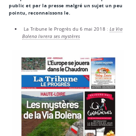
public et par la presse malgré un sujet un peu
pointu, reconnaissons le.
La Tribune le Progrès du 6 mai 2018 :
La Via
Bolena livrera ses mystères