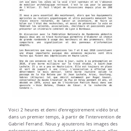
Voici 2 heures et demi d’enregistrement vidéo brut
dans un premier temps, à partir de l’intervention de
Gabriel Ferrand. Nous y ajouterons les images des
présentations un peu plus tard car telles que, elles