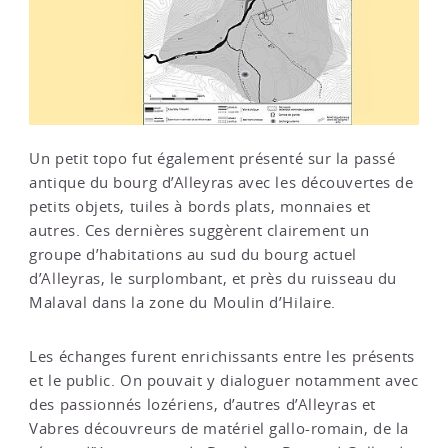
Un petit topo fut également présenté sur la passé
antique du bourg d’Alleyras avec les découvertes de
petits objets, tuiles à bords plats, monnaies et
autres. Ces dernières suggèrent clairement un
groupe d’habitations au sud du bourg actuel
d’Alleyras, le surplombant, et près du ruisseau du
Malaval dans la zone du Moulin d’Hilaire.
Les échanges furent enrichissants entre les présents
et le public. On pouvait y dialoguer notamment avec
des passionnés lozériens, d’autres d’Alleyras et
Vabres découvreurs de matériel gallo-romain, de la