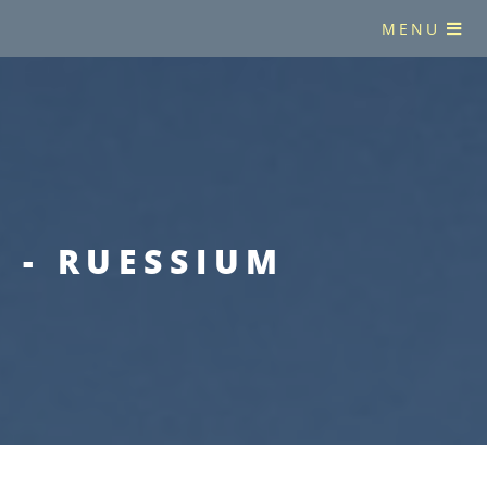
MENU
 - RUESSIUM