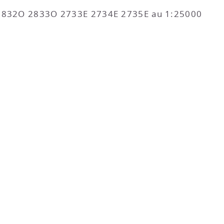
 2832O 2833O 2733E 2734E 2735E au 1:25000