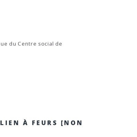
que du Centre social de
LIEN À FEURS [NON