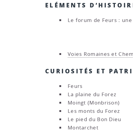
ELÉMENTS D’HISTOIR
Le forum de Feurs : une
Voies Romaines et Chemi
CURIOSITÉS ET PATR
Feurs
La plaine du Forez
Moingt (Monbrison)
Les monts du Forez
Le pied du Bon Dieu
Montarchet