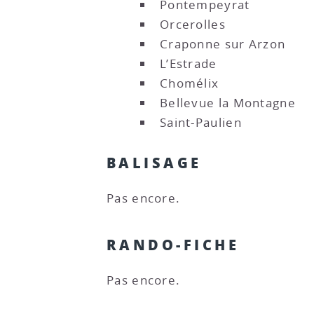
Pontempeyrat
Orcerolles
Craponne sur Arzon
L’Estrade
Chomélix
Bellevue la Montagne
Saint-Paulien
BALISAGE
Pas encore.
RANDO-FICHE
Pas encore.