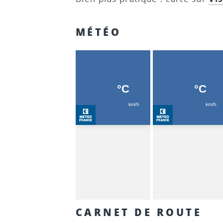
MÉTÉO
CARNET DE ROUTE